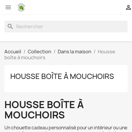


search
Accueil
Collection
Dans la maison
Housse
boîte à mouchoirs
HOUSSE BOÎTE À MOUCHOIRS
HOUSSE BOÎTE À
MOUCHOIRS
Un chouette cadeau personnalisé pour un intérieur ou une