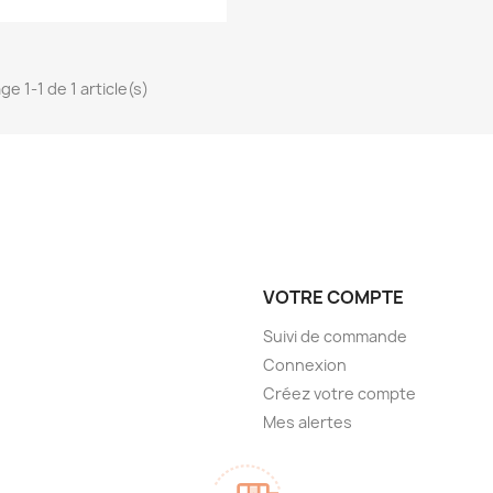
ge 1-1 de 1 article(s)
VOTRE COMPTE
Suivi de commande
Connexion
Créez votre compte
Mes alertes