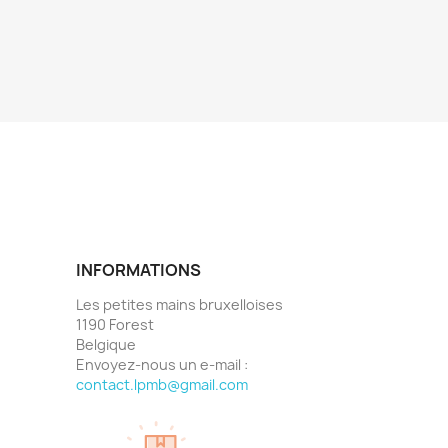
INFORMATIONS
Les petites mains bruxelloises
1190 Forest
Belgique
Envoyez-nous un e-mail :
contact.lpmb@gmail.com