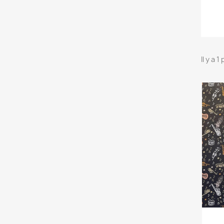
Il y a 1