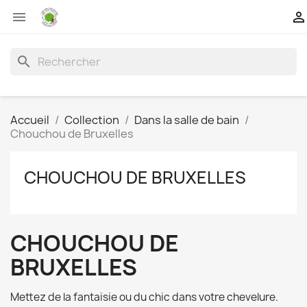


search
Accueil
Collection
Dans la salle de bain
Chouchou de Bruxelles
CHOUCHOU DE BRUXELLES
CHOUCHOU DE
BRUXELLES
Mettez de la fantaisie ou du chic dans votre chevelure.