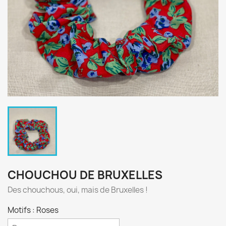
CHOUCHOU DE BRUXELLES
Des chouchous, oui, mais de Bruxelles !
Motifs : Roses