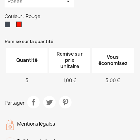
Couleur : Rouge
Noir
Rouge
Remise sur la quantité
Remise sur
Vous
Quantité
prix
économisez
unitaire
3
1,00 €
3,00 €
Partager
Mentions légales