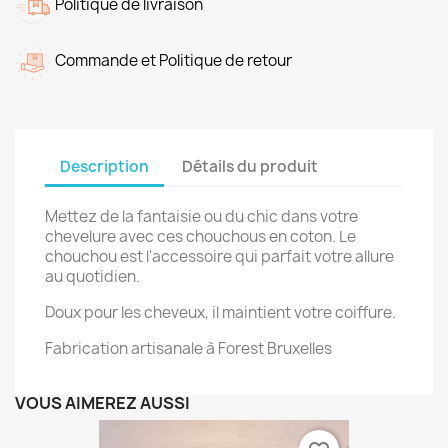
Politique de livraison
Commande et Politique de retour
Description
Détails du produit
Mettez de la fantaisie ou du chic dans votre
chevelure avec ces chouchous en coton. Le
chouchou est l'accessoire qui parfait votre allure
au quotidien.
Doux pour les cheveux, il maintient votre coiffure.
Fabrication artisanale à Forest Bruxelles
VOUS AIMEREZ AUSSI