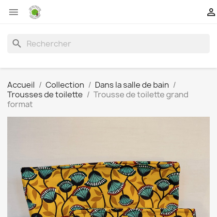


search
Accueil
Collection
Dans la salle de bain
Trousses de toilette
Trousse de toilette grand
format