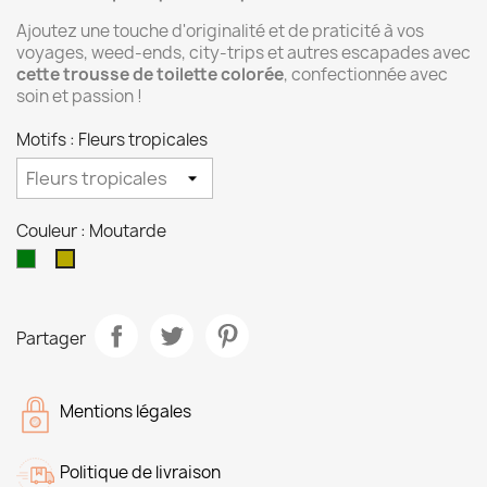
Ajoutez une touche d'originalité et de praticité à vos
voyages, weed-ends, city-trips et autres escapades avec
cette trousse de toilette colorée
, confectionnée avec
soin et passion !
Motifs : Fleurs tropicales
Couleur : Moutarde
Vert
Moutarde
sapin
Partager
Mentions légales
Politique de livraison