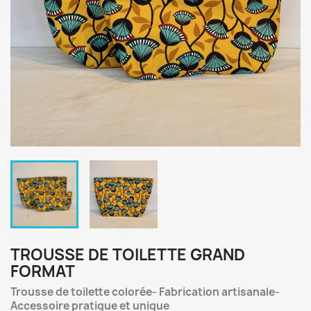
TROUSSE DE TOILETTE GRAND
FORMAT
Trousse de toilette colorée- Fabrication artisanale-
Accessoire pratique et unique