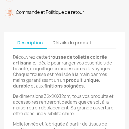
Commande et Politique de retour
Description
Détails du produit
Découvrez cette
trousse de toilette colorée
artisanale,
idéale pour ranger vos essentiels de
beauté, maquillage ou accessoires de voyages.
Chaque trousse est réalisée à la main par mes
mains garantissant un un
produit unique,
durable
et aux
finitions soignées
.
De dimensions 32x20X12cm, tous vos produits et
accessoires rentreront dedans que ce soit à la
maison ou en déplacement. Sa grande ouverture
offre donc une visibilité claire.
Molletonnée et f
abriquée à partir de tissus de