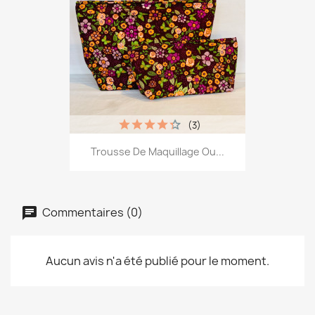
(3)
Trousse De Maquillage Ou...
Commentaires (0)
Aucun avis n'a été publié pour le moment.