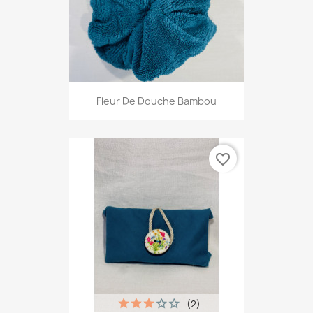
Fleur De Douche Bambou
favorite_border
(2)