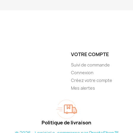
VOTRE COMPTE
Suivi de commande
Connexion
Créez votre compte
Mes alertes
Politique de livraison