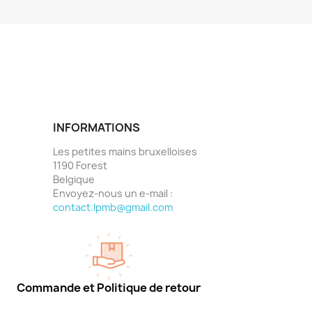
INFORMATIONS
Les petites mains bruxelloises
1190 Forest
Belgique
Envoyez-nous un e-mail :
contact.lpmb@gmail.com
Commande et Politique de retour