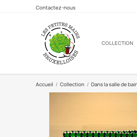
Contactez-nous
COLLECTION
Accueil
Collection
Dans la salle de bai