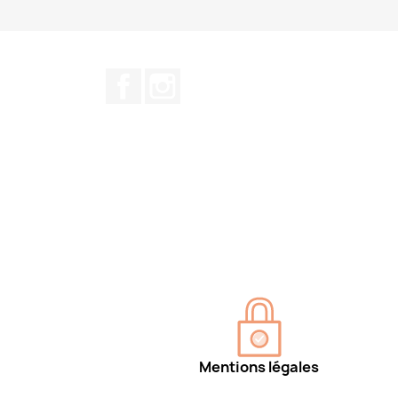
Facebook
Instagram
Mentions légales