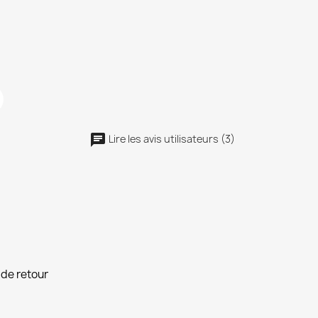
Lire les avis utilisateurs (3)
de retour