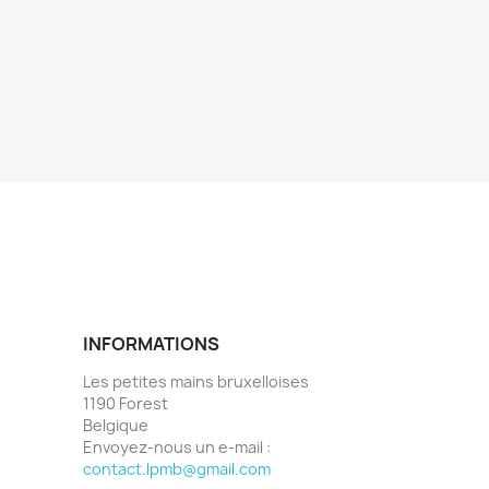
INFORMATIONS
Les petites mains bruxelloises
1190 Forest
Belgique
Envoyez-nous un e-mail :
contact.lpmb@gmail.com