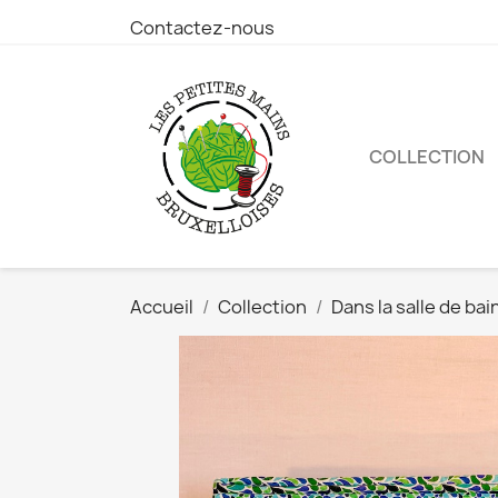
Contactez-nous
COLLECTION
Accueil
Collection
Dans la salle de bai