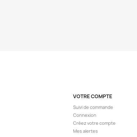
VOTRE COMPTE
Suivi de commande
Connexion
Créez votre compte
Mes alertes