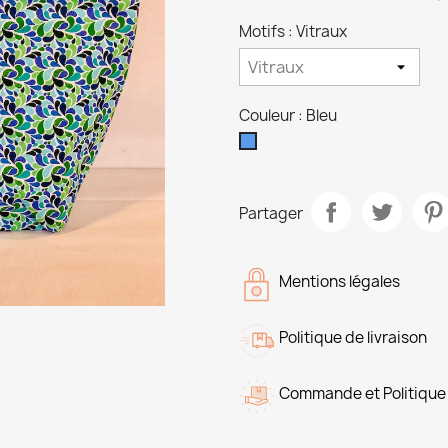
Motifs : Vitraux
Couleur : Bleu
Bleu
Partager
Mentions légales
Politique de livraison
Commande et Politique 