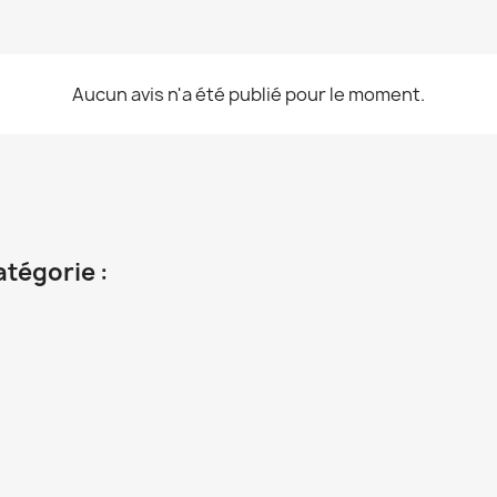
Aucun avis n'a été publié pour le moment.
atégorie :