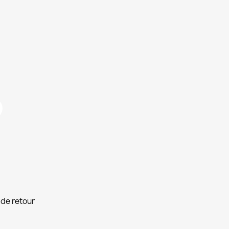
de retour