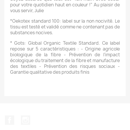
pour votre quotidien haut en couleur !" Au plaisir de 
vous servir, Julie 
*Oekotex standard 100: label sur la non nocivité. Le 
tissu est testé et validé comme ne contenant pas de 
substances nocives. 
* Gots: Global Organic Textile Standard. Ce label 
repose sur 5 caractéristiques : - Origine agricole 
biologique de la fibre - Prévention de l’impact 
écologique du traitement de la fibre et manufacture 
des textiles - Prévention des risques sociaux - 
Garantie qualitative des produits finis
Facebook
Instagram