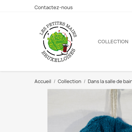
Contactez-nous
COLLECTION
Accueil
Collection
Dans la salle de bai