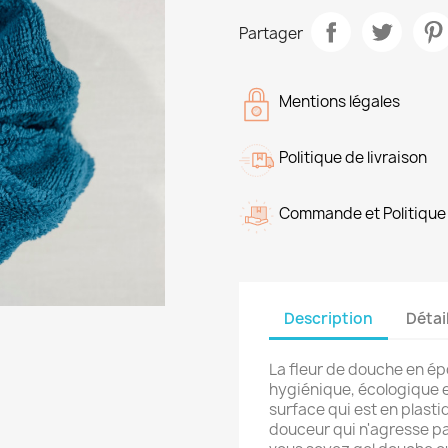
Partager
Mentions légales
Politique de livraison
Commande et Politique 
Description
Détai
La fleur de douche en ép
hygiénique, écologique 
surface qui est en plasti
douceur qui n'agresse pa