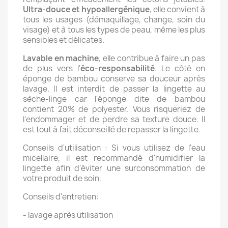
Ultra-douce et hypoallergénique
, elle convient à
tous les usages (démaquillage, change, soin du
visage) et à tous les types de peau, même les plus
sensibles et délicates.
Lavable en machine
, elle contribue à faire un pas
de plus vers l'
éco-responsabilité
.
Le côté en
éponge de bambou conserve sa douceur après
lavage. Il est interdit de passer la lingette au
sèche-linge car l'éponge dite de bambou
contient 20% de polyester. Vous risqueriez de
l'endommager et de perdre sa texture douce. Il
est tout à fait déconseillé de repasser la lingette.
Conseils d'utilisation : Si vous utilisez de l'eau
micellaire, il est recommandé d'humidifier la
lingette afin d'éviter une surconsommation de
votre produit de soin.
Conseils d'entretien:
- lavage après utilisation