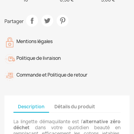
Partager
Mentions légales
Politique de livraison
Commande et Politique de retour
Description
Détails du produit
La lingette démaquillante est l'
alternative zéro
déchet
dans votre quotidien beauté en
remplaçant efficacement les cotons jetables.