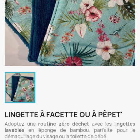
LINGETTE À FACETTE OU À PÈPET'
Adoptez une
routine zéro déchet
avec les l
ingettes
lavables
en éponge de bambou, parfaite pour le
démaquillage du visage ou la toilette de bébé.