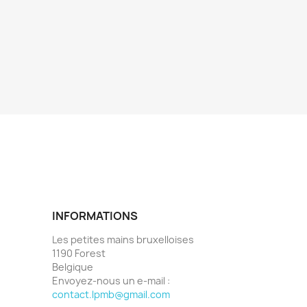
INFORMATIONS
Les petites mains bruxelloises
1190 Forest
Belgique
Envoyez-nous un e-mail :
contact.lpmb@gmail.com