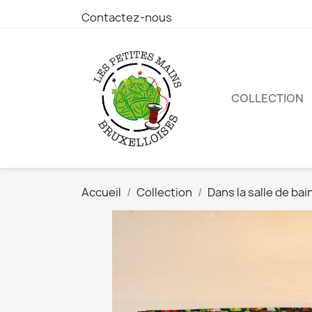
Contactez-nous
COLLECTION
Accueil
Collection
Dans la salle de bai