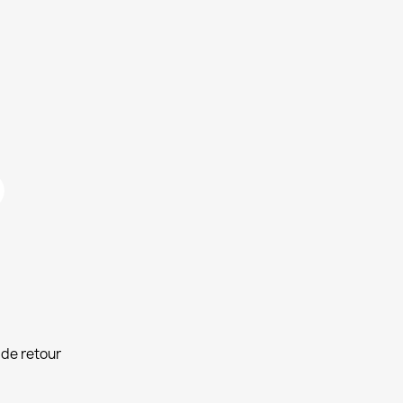
de retour