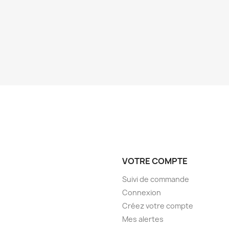
VOTRE COMPTE
Suivi de commande
Connexion
Créez votre compte
Mes alertes