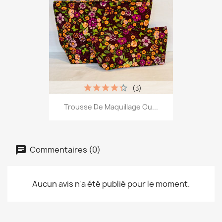
(3)
Trousse De Maquillage Ou...
Commentaires (0)
Aucun avis n'a été publié pour le moment.