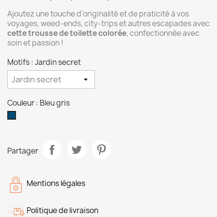
Ajoutez une touche d'originalité et de praticité à vos
voyages, weed-ends, city-trips et autres escapades avec
cette trousse de toilette colorée
, confectionnée avec
soin et passion !
Motifs : Jardin secret
Couleur : Bleu gris
Bleu
gris
Partager
Mentions légales
Politique de livraison