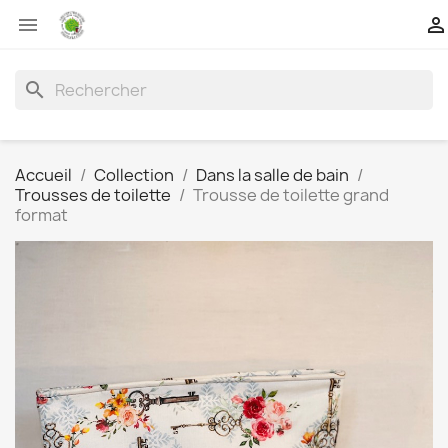


search
Accueil
Collection
Dans la salle de bain
Trousses de toilette
Trousse de toilette grand
format