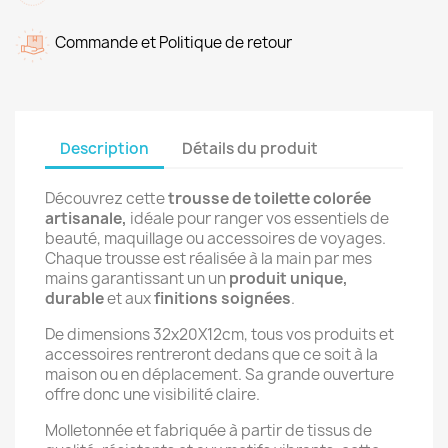
Commande et Politique de retour
Description
Détails du produit
Découvrez cette
trousse de toilette colorée
artisanale,
idéale pour ranger vos essentiels de
beauté, maquillage ou accessoires de voyages.
Chaque trousse est réalisée à la main par mes
mains garantissant un un
produit unique,
durable
et aux
finitions soignées
.
De dimensions 32x20X12cm, tous vos produits et
accessoires rentreront dedans que ce soit à la
maison ou en déplacement. Sa grande ouverture
offre donc une visibilité claire.
Molletonnée et f
abriquée à partir de tissus de