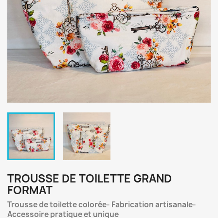
TROUSSE DE TOILETTE GRAND
FORMAT
Trousse de toilette colorée- Fabrication artisanale-
Accessoire pratique et unique