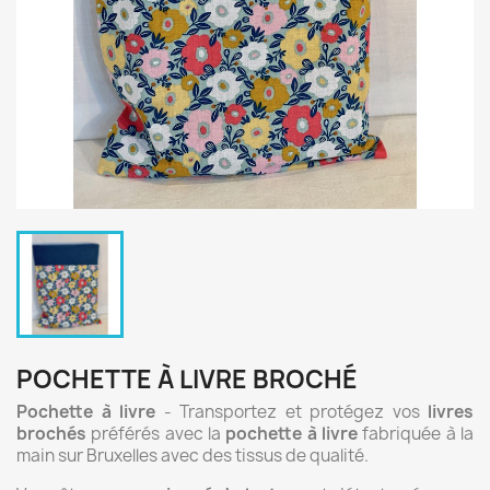
POCHETTE À LIVRE BROCHÉ
Pochette à livre
- Transportez et protégez vos
livres
brochés
préférés avec la
pochette à livre
fabriquée à la
main sur Bruxelles avec des tissus de qualité.