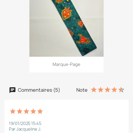
Marque-Page
Commentaires (5)
Note
19/01/2025 15:45
Par Jacqueline J.