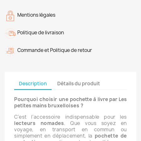
Mentions légales
Politique de livraison
Commande et Politique de retour
Description
Détails du produit
Pourquoi choisir une
pochette à livre par Les
petites mains
bruxelloises ?
C'est l'accessoire indispensable pour les
lecteurs nomades
. Que vous soyez en
voyage, en transport en commun ou
simplement en déplacement, la
pochette de