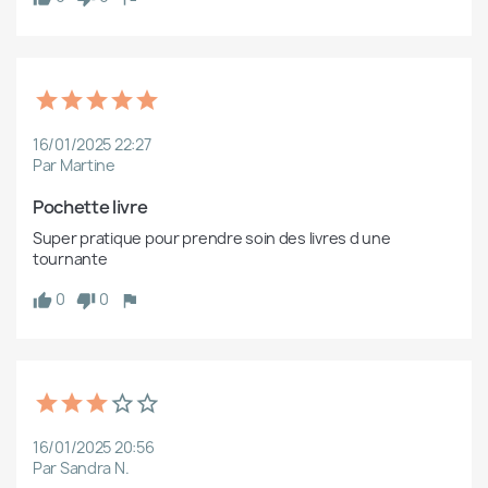
16/01/2025 22:27
Par Martine
Pochette livre 
Super pratique pour prendre soin des livres d une 
tournante 
0
0
16/01/2025 20:56
Par Sandra N.