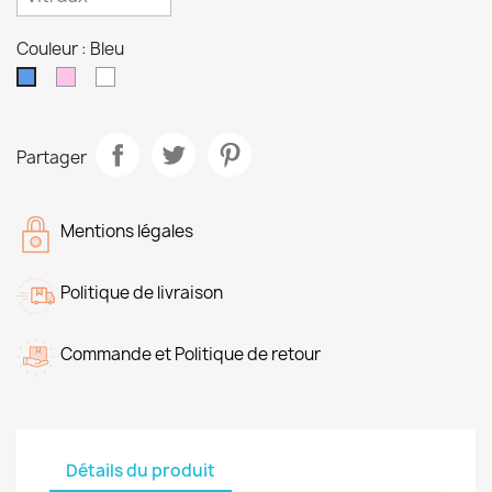
Couleur : Bleu
Rose
Multicouleurs
Bleu
Partager
Mentions légales
Politique de livraison
Commande et Politique de retour
Détails du produit