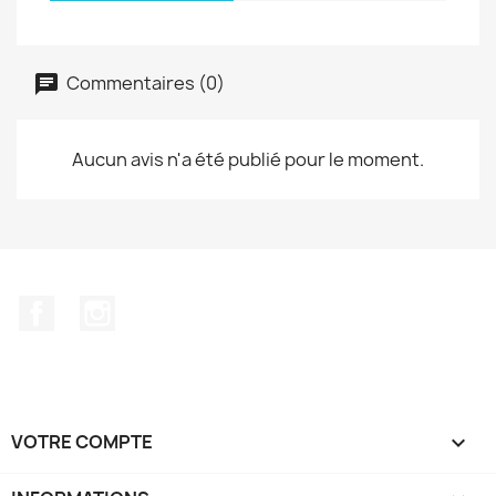
Commentaires (0)
Aucun avis n'a été publié pour le moment.
Facebook
Instagram
VOTRE COMPTE
