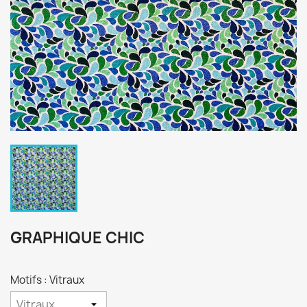
GRAPHIQUE CHIC
Motifs : Vitraux