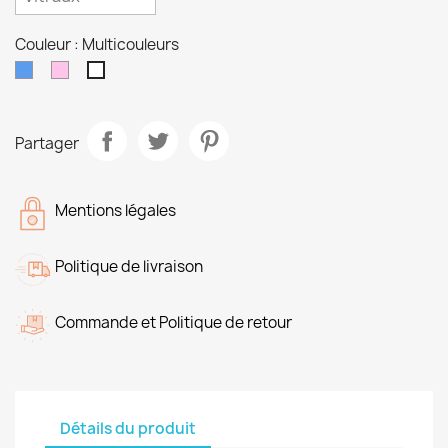
Couleur : Multicouleurs
Bleu
Rose
Multicouleurs
Partager
Mentions légales
Politique de livraison
Commande et Politique de retour
Détails du produit