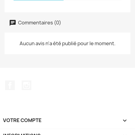
Commentaires (0)
Aucun avis n'a été publié pour le moment.
Facebook
Instagram
VOTRE COMPTE
