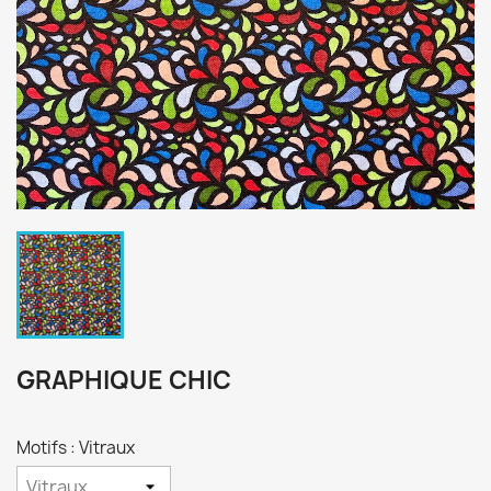
GRAPHIQUE CHIC
Motifs : Vitraux