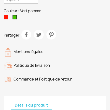
Couleur : Vert pomme
Rouge
Vert
pomme
Partager
Mentions légales
Politique de livraison
Commande et Politique de retour
Détails du produit