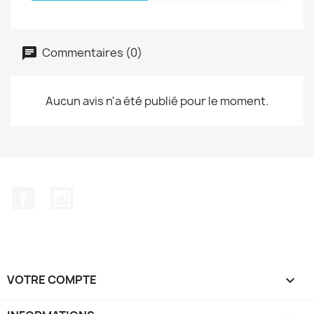
Commentaires (0)
Aucun avis n'a été publié pour le moment.
Facebook
Instagram
VOTRE COMPTE
