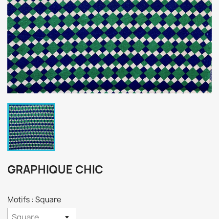
GRAPHIQUE CHIC
Motifs : Square