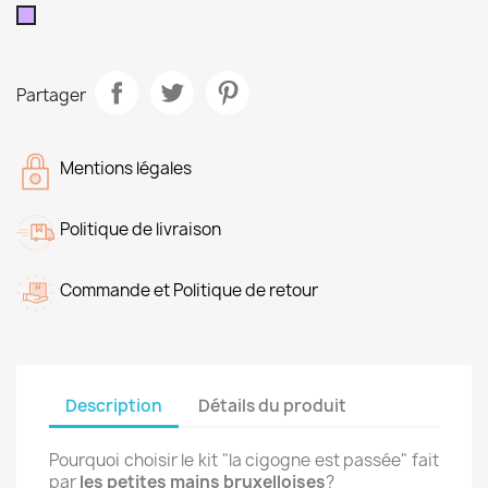
Mauve
Partager
Mentions légales
Politique de livraison
Commande et Politique de retour
Description
Détails du produit
Pourquoi choisir le kit "la cigogne est passée" fait
par
les petites mains bruxelloises
?