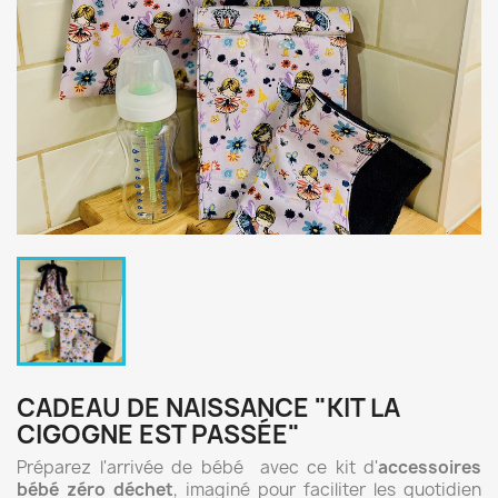
CADEAU DE NAISSANCE "KIT LA
CIGOGNE EST PASSÉE"
Préparez l'arrivée de bébé avec ce kit d'
accessoires
bébé zéro déchet
, imaginé pour faciliter les quotidien